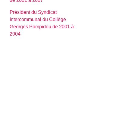
de 2001 à 2007
Président du Syndicat
Intercommunal du Collège
Georges Pompidou de 2001 à
2004