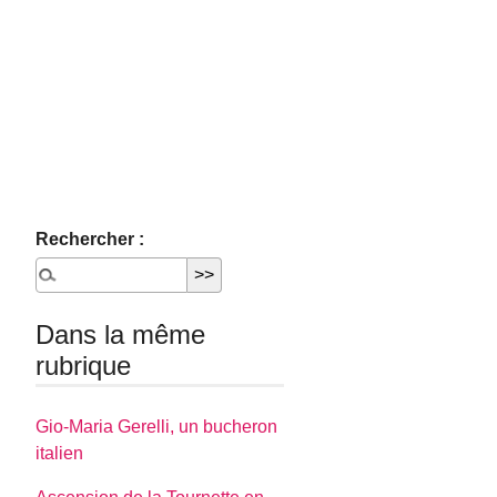
Rechercher :
Dans la même
rubrique
Gio-Maria Gerelli, un bucheron
italien