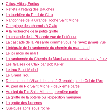
Citius, Altius, Fortius
Reflets à l’étang des Bauches
La tourbière du Peuil de Claix
Randonnée de la Grande Roche Saint Michel
Comptage des chamois à Claix
A la recherche de la petite grotte
La cascade de la Pissarde vue de l’intérieur
La cascade de la Pissarde comme vous ne l’avez jamais vue
L’intégrale de la randonnée du chemin du marchand
Le joli mois de mai !
La randonnée du Chemin du Marchand comme si vous y étiez
Les falaises de Claix par Bob Keller
Le trou Saint Michel
Le Grand Trou
De Lans ou du Villard de Lans à Grenoble par le Col de l’Arc
Au pied du Pic Saint Michel - deuxième partie
Au pied du Pic Saint Michel - première partie
La grotte de la poterie ou l’expédition manquée
La grotte des lucarnes
Quelques abris sous roche