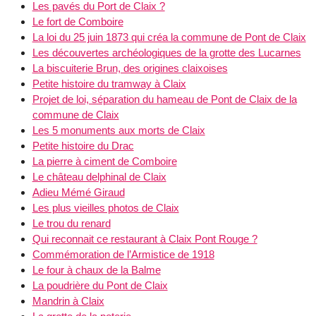
Les pavés du Port de Claix ?
Le fort de Comboire
La loi du 25 juin 1873 qui créa la commune de Pont de Claix
Les découvertes archéologiques de la grotte des Lucarnes
La biscuiterie Brun, des origines claixoises
Petite histoire du tramway à Claix
Projet de loi, séparation du hameau de Pont de Claix de la
commune de Claix
Les 5 monuments aux morts de Claix
Petite histoire du Drac
La pierre à ciment de Comboire
Le château delphinal de Claix
Adieu Mémé Giraud
Les plus vieilles photos de Claix
Le trou du renard
Qui reconnait ce restaurant à Claix Pont Rouge ?
Commémoration de l’Armistice de 1918
Le four à chaux de la Balme
La poudrière du Pont de Claix
Mandrin à Claix