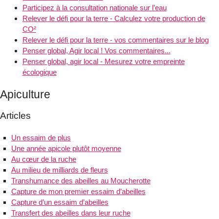
Participez à la consultation nationale sur l’eau
Relever le défi pour la terre - Calculez votre production de
CO²
Relever le défi pour la terre - vos commentaires sur le blog
Penser global, Agir local ! Vos commentaires...
Penser global, agir local - Mesurez votre empreinte
écologique
Apiculture
Articles
Un essaim de plus
Une année apicole plutôt moyenne
Au cœur de la ruche
Au milieu de milliards de fleurs
Transhumance des abeilles au Moucherotte
Capture de mon premier essaim d’abeilles
Capture d’un essaim d’abeilles
Transfert des abeilles dans leur ruche