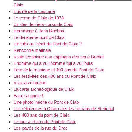
Claix
L’usine de la cascade
Le corso de Claix de 1978
Un des derniers corso de Claix
Hommage à Jean Rochas
Le deuxième pont de Claix
Un tableau inédit du Pont de Claix ?
Rencontre matinale
Visite technique aux captages des eaux Burdet
L’homme qui a vu l’homme qui a vu l’ours
Fête de la musique et 400 ans du Pont de Claix
Les festivités des 400 ans du Pont de Claix
Viva la velorution
La carte archéologique de Claix
Faire sa gnole !
Une photo inédite du Pont de Claix
Les références à Claix dans les romans de Stendhal
Les 400 ans du pont de Claix
Le four à chaux du Pont de Claix
Les pavés de la rue du Drac