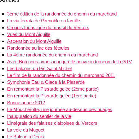
3ème édition de la randonnée du chemin du marchand
La via ferrata de Grenoble en famille
Croquis touristique du massif du Vercors
Vues du Mont Aiguille
Ascension du Mont Aiguille
Randonnée au lac des fétoules
La 4ème randonnée du chemin du marchand
Avec Bob nous avons inauguré le nouveau tronçon de la GTV
Les balcons du Pic Saint Michel
Le film de la randonnée du chemin du marchand 2011
Symphonie Eau & Glace à la Pissarde
En remontant la Pissarde gelée (2ème partie)
En remontant la Pissarde gelée (1ère partie)
Bonne année 2012
Le Moucherotte, une journée au-dessus des nuages
Inauguration du sentier de la vie
L’intégrale des falaises claixoises du Vercors
La voie du Muguet
Le Balcon à Denis