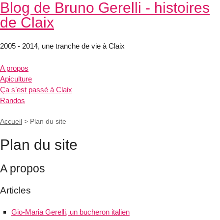
Blog de Bruno Gerelli - histoires
de Claix
2005 - 2014, une tranche de vie à Claix
A propos
Apiculture
Ça s’est passé à Claix
Randos
Accueil
>
Plan du site
Plan du site
A propos
Articles
Gio-Maria Gerelli, un bucheron italien