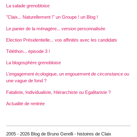
La salade grenobloise
"Claix... Naturellement !" un Groupe ! un Blog !
Le panier de la ménagère... version personnalisée
Election Présidentielle... vos affinités avec les candidats
Téléthon... épisode 3 !
La blogosphère grenobloise
L’engagement écologique, un engouement de circonstance ou
une vague de fond ?
Fataliste, Individualiste, Hiérarchiste ou Egalitariste ?
Actualité de rentrée
2005 - 2026 Blog de Bruno Gerelli - histoires de Claix