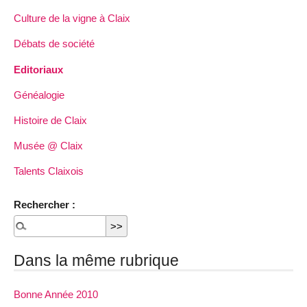
Culture de la vigne à Claix
Débats de société
Editoriaux
Généalogie
Histoire de Claix
Musée @ Claix
Talents Claixois
Rechercher :
Dans la même rubrique
Bonne Année 2010