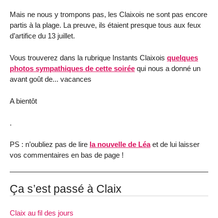
Mais ne nous y trompons pas, les Claixois ne sont pas encore
partis à la plage. La preuve, ils étaient presque tous aux feux
d’artifice du 13 juillet.
Vous trouverez dans la rubrique Instants Claixois
quelques
photos sympathiques de cette soirée
qui nous a donné un
avant goût de... vacances
A bientôt
.
PS : n’oubliez pas de lire
la nouvelle de Léa
et de lui laisser
vos commentaires en bas de page !
Ça s’est passé à Claix
Claix au fil des jours