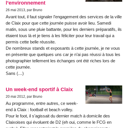
l’environnement
26 mai 2013, par Bruno
Avant tout, il faut signaler l’engagement des services de la ville
de Claix pour que cette journée puisse avoir lieu. Samedi
matin, sous une pluie battante, pour les derniers préparatifs, ils
étaient tous là et je tiens à les féliciter pour leur travail qui a
permis cette belle réussite.
De nombreux stands et exposants à cette journée, je ne vous
en présente que quelques uns car je n’ai pas réussi à tous les
photographier tellement les échanges ont été riches lors de
cette journée.
Sans (…)
Un week-end sportif à Claix
20 mai 2012, par Bruno
Au programme, entre autres, ce week-
end à Claix : football et beach volley.
Pour le foot, il s’agissait du dernier match à domicile des
Claixoises qui évoluent de D2 (eh oui, comme le FCG en