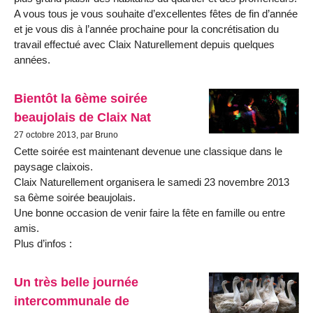
A vous tous je vous souhaite d’excellentes fêtes de fin d’année
et je vous dis à l’année prochaine pour la concrétisation du
travail effectué avec Claix Naturellement depuis quelques
années.
Bientôt la 6ème soirée
beaujolais de Claix Nat
27 octobre 2013, par Bruno
Cette soirée est maintenant devenue une classique dans le
paysage claixois.
Claix Naturellement organisera le samedi 23 novembre 2013
sa 6ème soirée beaujolais.
Une bonne occasion de venir faire la fête en famille ou entre
amis.
Plus d’infos :
Un très belle journée
intercommunale de