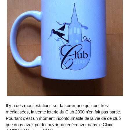
Il y a des manifestations sur la commune qui sont très
médiatisées, la vente loterie du Club 2000 n’en fait pas partie.
Pourtant c’est un moment incontournable de la vie de ce club
que vous avez pu découvrir ou redécouvrir dans le Claix