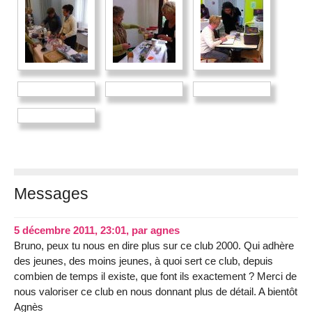
Messages
5 décembre 2011, 23:01
,
par
agnes
Bruno, peux tu nous en dire plus sur ce club 2000. Qui adhère
des jeunes, des moins jeunes, à quoi sert ce club, depuis
combien de temps il existe, que font ils exactement ? Merci de
nous valoriser ce club en nous donnant plus de détail. A bientôt
Agnès