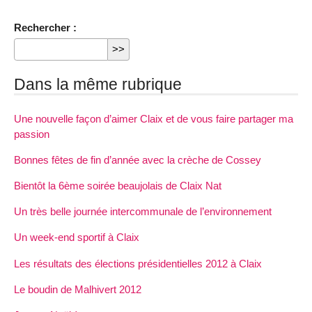
Rechercher :
Dans la même rubrique
Une nouvelle façon d’aimer Claix et de vous faire partager ma
passion
Bonnes fêtes de fin d’année avec la crèche de Cossey
Bientôt la 6ème soirée beaujolais de Claix Nat
Un très belle journée intercommunale de l’environnement
Un week-end sportif à Claix
Les résultats des élections présidentielles 2012 à Claix
Le boudin de Malhivert 2012