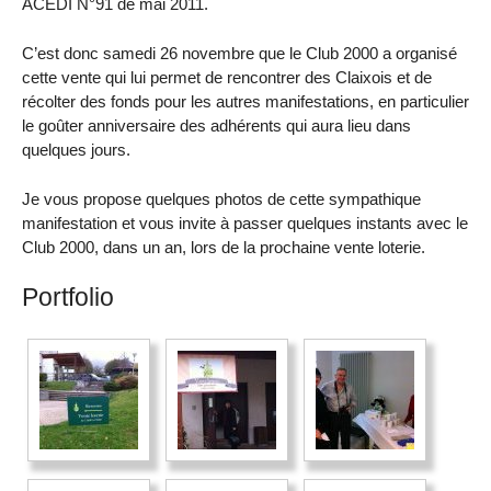
ACEDI N°91 de mai 2011.
C’est donc samedi 26 novembre que le Club 2000 a organisé
cette vente qui lui permet de rencontrer des Claixois et de
récolter des fonds pour les autres manifestations, en particulier
le goûter anniversaire des adhérents qui aura lieu dans
quelques jours.
Je vous propose quelques photos de cette sympathique
manifestation et vous invite à passer quelques instants avec le
Club 2000, dans un an, lors de la prochaine vente loterie.
Portfolio