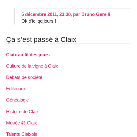
5 décembre 2011, 23:38
,
par
Bruno Gerelli
Ok d’ici qq jours !
Ça s’est passé à Claix
Claix au fil des jours
Culture de la vigne à Claix
Débats de société
Editoriaux
Généalogie
Histoire de Claix
Musée @ Claix
Talents Claixois