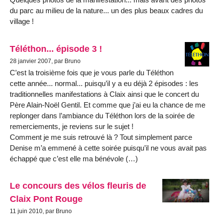
du parc au milieu de la nature... un des plus beaux cadres du
village !
Téléthon... épisode 3 !
28 janvier 2007, par Bruno
C’est la troisième fois que je vous parle du Téléthon
cette année... normal... puisqu’il y a eu déjà 2 épisodes : les
traditionnelles manifestations à Claix ainsi que le concert du
Père Alain-Noël Gentil. Et comme que j’ai eu la chance de me
replonger dans l’ambiance du Téléthon lors de la soirée de
remerciements, je reviens sur le sujet !
Comment je me suis retrouvé là ? Tout simplement parce
Denise m’a emmené à cette soirée puisqu’il ne vous avait pas
échappé que c’est elle ma bénévole (…)
Le concours des vélos fleuris de
Claix Pont Rouge
11 juin 2010, par Bruno