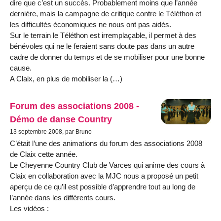
dire que c’est un succès. Probablement moins que l’année
dernière, mais la campagne de critique contre le Téléthon et
les difficultés économiques ne nous ont pas aidés.
Sur le terrain le Téléthon est irremplaçable, il permet à des
bénévoles qui ne le feraient sans doute pas dans un autre
cadre de donner du temps et de se mobiliser pour une bonne
cause.
A Claix, en plus de mobiliser la (…)
Forum des associations 2008 -
Démo de danse Country
13 septembre 2008, par Bruno
C’était l’une des animations du forum des associations 2008
de Claix cette année.
Le Cheyenne Country Club de Varces qui anime des cours à
Claix en collaboration avec la MJC nous a proposé un petit
aperçu de ce qu’il est possible d’apprendre tout au long de
l’année dans les différents cours.
Les vidéos :