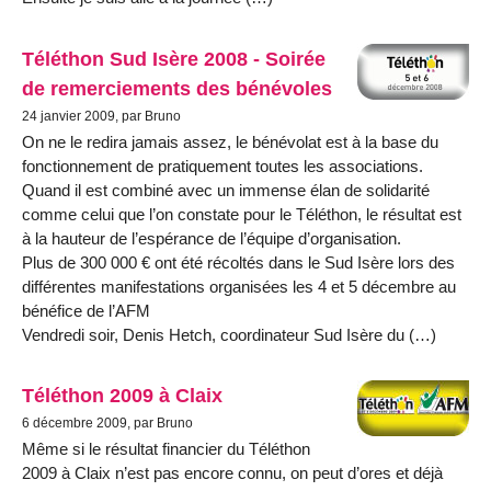
Téléthon Sud Isère 2008 - Soirée
de remerciements des bénévoles
24 janvier 2009, par Bruno
On ne le redira jamais assez, le bénévolat est à la base du
fonctionnement de pratiquement toutes les associations.
Quand il est combiné avec un immense élan de solidarité
comme celui que l’on constate pour le Téléthon, le résultat est
à la hauteur de l’espérance de l’équipe d’organisation.
Plus de 300 000 € ont été récoltés dans le Sud Isère lors des
différentes manifestations organisées les 4 et 5 décembre au
bénéfice de l’AFM
Vendredi soir, Denis Hetch, coordinateur Sud Isère du (…)
Téléthon 2009 à Claix
6 décembre 2009, par Bruno
Même si le résultat financier du Téléthon
2009 à Claix n’est pas encore connu, on peut d’ores et déjà