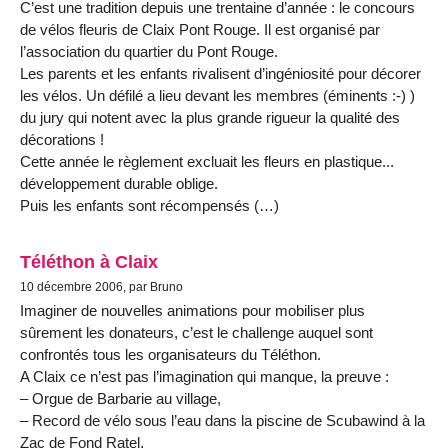
C’est une tradition depuis une trentaine d’année : le concours
de vélos fleuris de Claix Pont Rouge. Il est organisé par
l’association du quartier du Pont Rouge.
Les parents et les enfants rivalisent d’ingéniosité pour décorer
les vélos. Un défilé a lieu devant les membres (éminents :-) )
du jury qui notent avec la plus grande rigueur la qualité des
décorations !
Cette année le règlement excluait les fleurs en plastique...
développement durable oblige.
Puis les enfants sont récompensés (…)
Téléthon à Claix
10 décembre 2006, par Bruno
Imaginer de nouvelles animations pour mobiliser plus
sûrement les donateurs, c’est le challenge auquel sont
confrontés tous les organisateurs du Téléthon.
A Claix ce n’est pas l’imagination qui manque, la preuve :
– Orgue de Barbarie au village,
– Record de vélo sous l’eau dans la piscine de Scubawind à la
Zac de Fond Ratel,