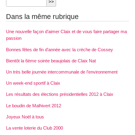
Dans la même rubrique
Une nouvelle façon d’aimer Claix et de vous faire partager ma
passion
Bonnes fêtes de fin d’année avec la crèche de Cossey
Bientôt la 6ème soirée beaujolais de Claix Nat
Un très belle journée intercommunale de l’environnement
Un week-end sportif à Claix
Les résultats des élections présidentielles 2012 à Claix
Le boudin de Malhivert 2012
Joyeux Noël à tous
La vente loterie du Club 2000