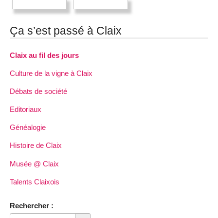
Ça s’est passé à Claix
Claix au fil des jours
Culture de la vigne à Claix
Débats de société
Editoriaux
Généalogie
Histoire de Claix
Musée @ Claix
Talents Claixois
Rechercher :