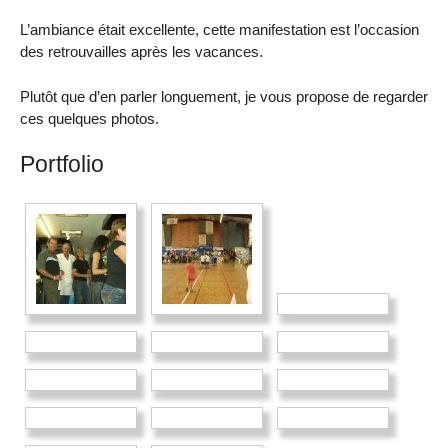
L’ambiance était excellente, cette manifestation est l’occasion
des retrouvailles après les vacances.
Plutôt que d’en parler longuement, je vous propose de regarder
ces quelques photos.
Portfolio