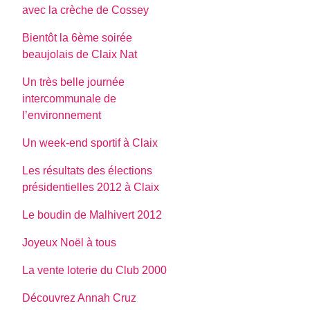
avec la crèche de Cossey
Bientôt la 6ème soirée
beaujolais de Claix Nat
Un très belle journée
intercommunale de
l’environnement
Un week-end sportif à Claix
Les résultats des élections
présidentielles 2012 à Claix
Le boudin de Malhivert 2012
Joyeux Noël à tous
La vente loterie du Club 2000
Découvrez Annah Cruz