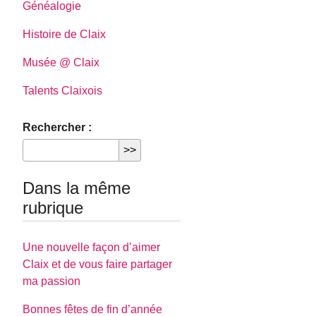
Généalogie
Histoire de Claix
Musée @ Claix
Talents Claixois
Rechercher :
Dans la même
rubrique
Une nouvelle façon d’aimer
Claix et de vous faire partager
ma passion
Bonnes fêtes de fin d’année