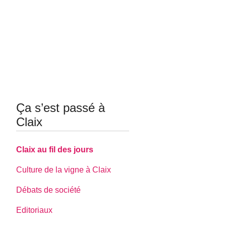
Ça s’est passé à
Claix
Claix au fil des jours
Culture de la vigne à Claix
Débats de société
Editoriaux