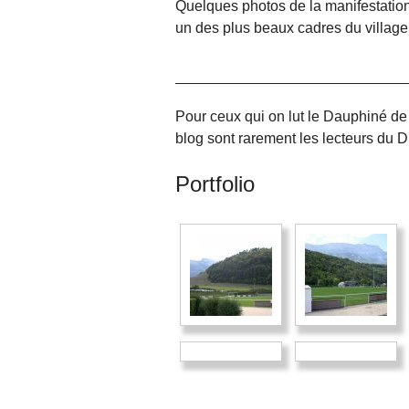
Quelques photos de la manifestation.
un des plus beaux cadres du village 
Pour ceux qui on lut le Dauphiné de 
blog sont rarement les lecteurs du DL
Portfolio