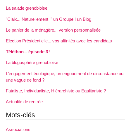
La salade grenobloise
"Claix... Naturellement !" un Groupe ! un Blog !
Le panier de la ménagère... version personnalisée
Election Présidentielle... vos affinités avec les candidats
Téléthon... épisode 3 !
La blogosphère grenobloise
L’engagement écologique, un engouement de circonstance ou
une vague de fond ?
Fataliste, Individualiste, Hiérarchiste ou Egalitariste ?
Actualité de rentrée
Mots-clés
Associations