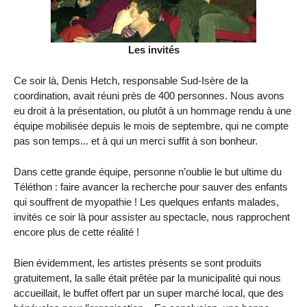
Les invités
Ce soir là, Denis Hetch, responsable Sud-Isère de la
coordination, avait réuni près de 400 personnes. Nous avons
eu droit à la présentation, ou plutôt à un hommage rendu à une
équipe mobilisée depuis le mois de septembre, qui ne compte
pas son temps... et à qui un merci suffit à son bonheur.
Dans cette grande équipe, personne n’oublie le but ultime du
Téléthon : faire avancer la recherche pour sauver des enfants
qui souffrent de myopathie ! Les quelques enfants malades,
invités ce soir là pour assister au spectacle, nous rapprochent
encore plus de cette réalité !
Bien évidemment, les artistes présents se sont produits
gratuitement, la salle était prêtée par la municipalité qui nous
accueillait, le buffet offert par un super marché local, que des