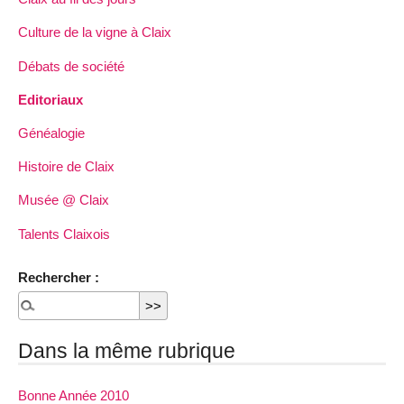
Culture de la vigne à Claix
Débats de société
Editoriaux
Généalogie
Histoire de Claix
Musée @ Claix
Talents Claixois
Rechercher :
Dans la même rubrique
Bonne Année 2010