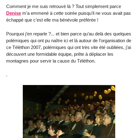
Comment je me suis retrouvé là ? Tout simplement parce
Denise
m’a emmené à cette soirée puisqu’il ne vous avait pas
échappé que c’est elle ma bénévole préférée !
Pourquoi j’en reparle ?... et bien parce qu’au delà des quelques
polémiques qui ont pu naître ici et là autour de l’organisation de
ce Téléthon 2007, polémiques qui ont très vite été oubliées, j’ai
découvert une formidable équipe, prête à déplacer les
montagnes pour servir la cause du Téléthon.
.