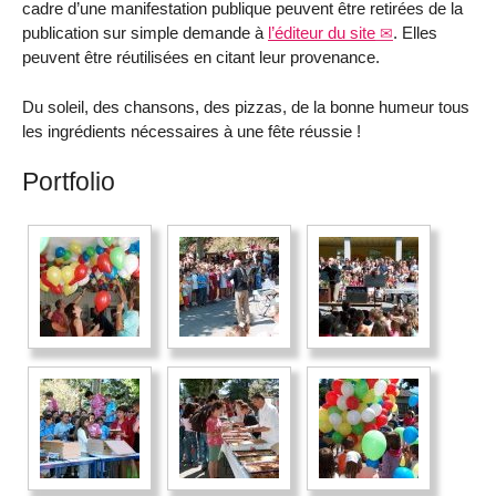
cadre d’une manifestation publique peuvent être retirées de la
publication sur simple demande à
l’éditeur du site
. Elles
peuvent être réutilisées en citant leur provenance.
Du soleil, des chansons, des pizzas, de la bonne humeur tous
les ingrédients nécessaires à une fête réussie !
Portfolio