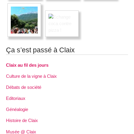
Ça s’est passé à Claix
Claix au fil des jours
Culture de la vigne à Claix
Débats de société
Editoriaux
Généalogie
Histoire de Claix
Musée @ Claix