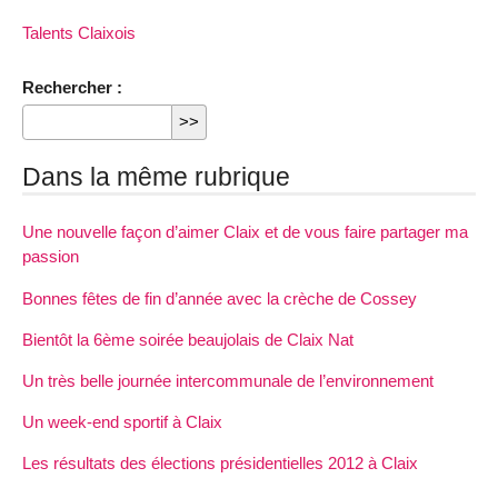
Talents Claixois
Rechercher :
Dans la même rubrique
Une nouvelle façon d’aimer Claix et de vous faire partager ma
passion
Bonnes fêtes de fin d’année avec la crèche de Cossey
Bientôt la 6ème soirée beaujolais de Claix Nat
Un très belle journée intercommunale de l’environnement
Un week-end sportif à Claix
Les résultats des élections présidentielles 2012 à Claix