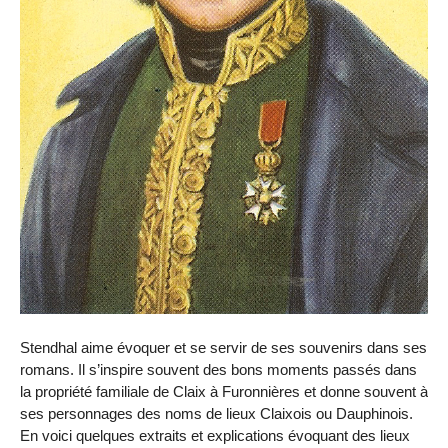
Stendhal aime évoquer et se servir de ses souvenirs dans ses
romans. Il s’inspire souvent des bons moments passés dans
la propriété familiale de Claix à Furonnières et donne souvent à
ses personnages des noms de lieux Claixois ou Dauphinois.
En voici quelques extraits et explications évoquant des lieux