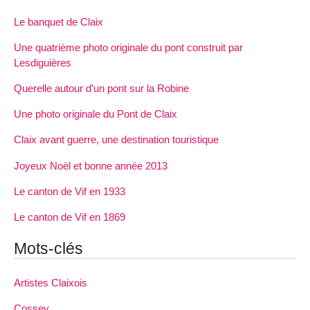
Le banquet de Claix
Une quatrième photo originale du pont construit par
Lesdiguières
Querelle autour d’un pont sur la Robine
Une photo originale du Pont de Claix
Claix avant guerre, une destination touristique
Joyeux Noël et bonne année 2013
Le canton de Vif en 1933
Le canton de Vif en 1869
Mots-clés
Artistes Claixois
Cossey