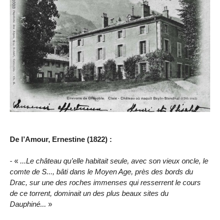
De l’Amour, Ernestine (1822) :
- «
...Le château qu’elle habitait seule, avec son vieux oncle, le
comte de S..., bâti dans le Moyen Age, près des bords du
Drac, sur une des roches immenses qui resserrent le cours
de ce torrent, dominait un des plus beaux sites du
Dauphiné...
»