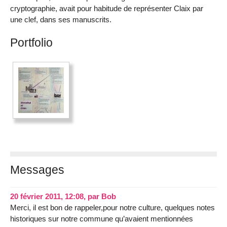
cryptographie, avait pour habitude de représenter Claix par
une clef, dans ses manuscrits.
Portfolio
Messages
20 février 2011, 12:08
,
par
Bob
Merci, il est bon de rappeler,pour notre culture, quelques notes
historiques sur notre commune qu’avaient mentionnées