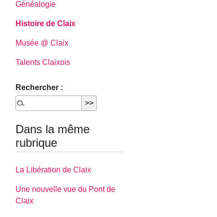
Généalogie
Histoire de Claix
Musée @ Claix
Talents Claixois
Rechercher :
Dans la même
rubrique
La Libération de Claix
Une nouvelle vue du Pont de
Claix