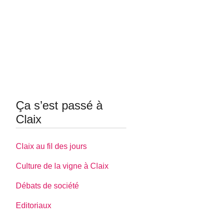
Ça s’est passé à
Claix
Claix au fil des jours
Culture de la vigne à Claix
Débats de société
Editoriaux