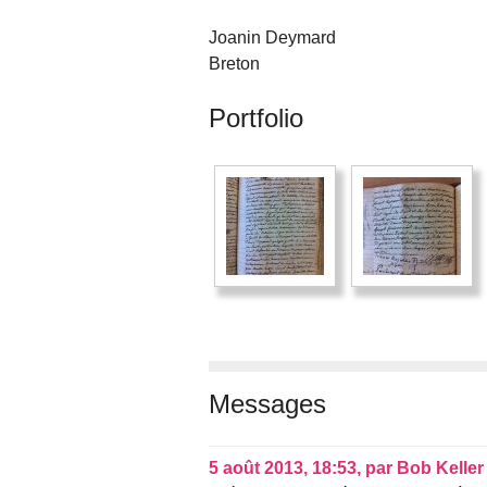
Joanin Deymard
Breton
Portfolio
Messages
5 août 2013, 18:53
,
par
Bob Keller