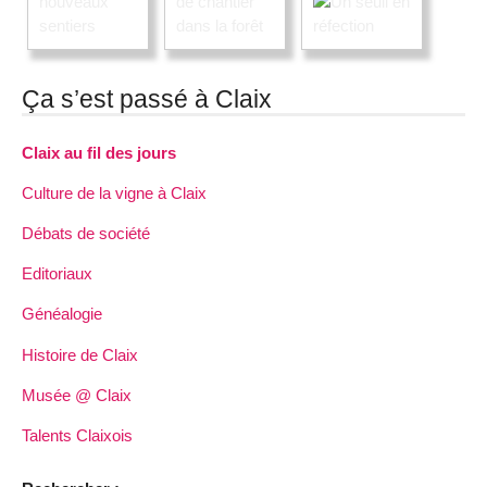
Ça s’est passé à Claix
Claix au fil des jours
Culture de la vigne à Claix
Débats de société
Editoriaux
Généalogie
Histoire de Claix
Musée @ Claix
Talents Claixois