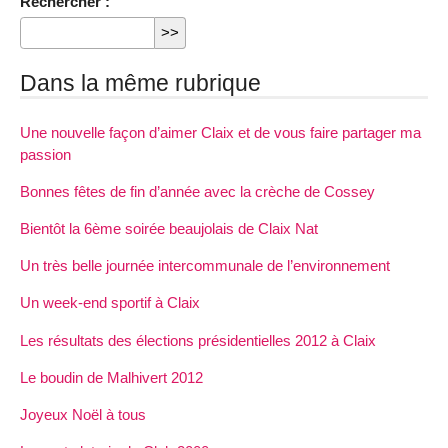
Rechercher :
Dans la même rubrique
Une nouvelle façon d’aimer Claix et de vous faire partager ma
passion
Bonnes fêtes de fin d’année avec la crèche de Cossey
Bientôt la 6ème soirée beaujolais de Claix Nat
Un très belle journée intercommunale de l’environnement
Un week-end sportif à Claix
Les résultats des élections présidentielles 2012 à Claix
Le boudin de Malhivert 2012
Joyeux Noël à tous