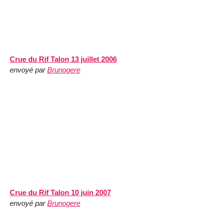
Crue du Rif Talon 13 juillet 2006
envoyé par
Brunogere
Crue du Rif Talon 10 juin 2007
envoyé par
Brunogere