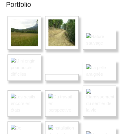
Portfolio