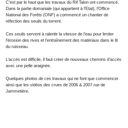
C’est par le haut que les travaux du Rif Talon ont commencé.
Dans la partie domaniale (qui appartient à l’Etat), l’Office
National des Forêts (ONF) a commencé un chantier de
réfection des seuils du torrent.
Ces seuils servent à ralentir la vitesse de l’eau pour limiter
l’érosion des rives et l’entraînement des matériaux dans le lit
du ruisseau.
L’accès est difficile, il faut créer de nouveaux chemins d’accès
avec une pelle araignée.
Quelques photos de ces travaux qui ne font que commencer
ainsi que les vidéos des crues de 2006 & 2007 rue de
Jammetière.