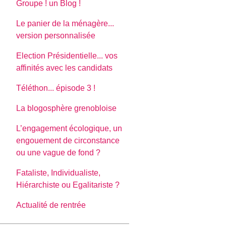
Groupe ! un Blog !
Le panier de la ménagère...
version personnalisée
Election Présidentielle... vos
affinités avec les candidats
Téléthon... épisode 3 !
La blogosphère grenobloise
L’engagement écologique, un
engouement de circonstance
ou une vague de fond ?
Fataliste, Individualiste,
Hiérarchiste ou Egalitariste ?
Actualité de rentrée