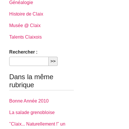
Généalogie
Histoire de Claix
Musée @ Claix
Talents Claixois
Rechercher :
Dans la même
rubrique
Bonne Année 2010
La salade grenobloise
"Claix... Naturellement !" un