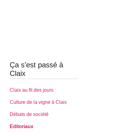
Ça s’est passé à
Claix
Claix au fil des jours
Culture de la vigne à Claix
Débats de société
Editoriaux