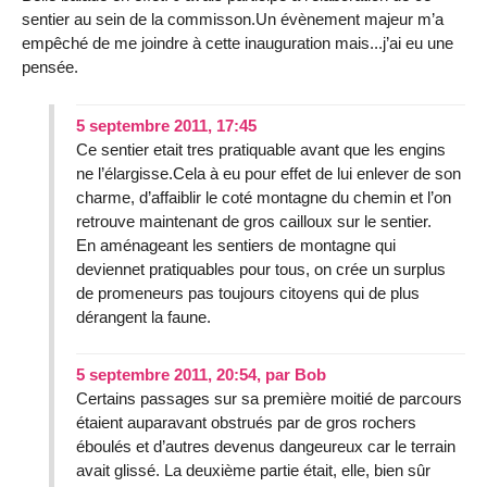
sentier au sein de la commisson.Un évènement majeur m’a
empêché de me joindre à cette inauguration mais...j’ai eu une
pensée.
5 septembre 2011, 17:45
Ce sentier etait tres pratiquable avant que les engins
ne l’élargisse.Cela à eu pour effet de lui enlever de son
charme, d’affaiblir le coté montagne du chemin et l’on
retrouve maintenant de gros cailloux sur le sentier.
En aménageant les sentiers de montagne qui
deviennet pratiquables pour tous, on crée un surplus
de promeneurs pas toujours citoyens qui de plus
dérangent la faune.
5 septembre 2011, 20:54
,
par
Bob
Certains passages sur sa première moitié de parcours
étaient auparavant obstrués par de gros rochers
éboulés et d’autres devenus dangeureux car le terrain
avait glissé. La deuxième partie était, elle, bien sûr