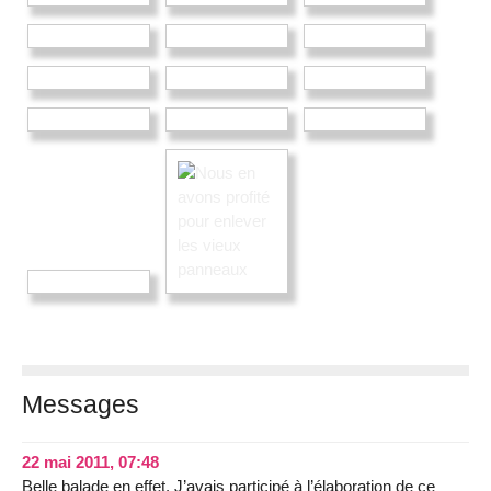
Messages
22 mai 2011, 07:48
Belle balade en effet. J’avais participé à l’élaboration de ce