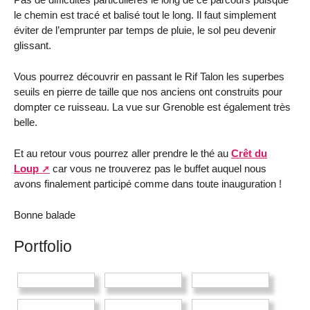
le chemin est tracé et balisé tout le long. Il faut simplement
éviter de l’emprunter par temps de pluie, le sol peu devenir
glissant.
Vous pourrez découvrir en passant le Rif Talon les superbes
seuils en pierre de taille que nos anciens ont construits pour
dompter ce ruisseau. La vue sur Grenoble est également très
belle.
Et au retour vous pourrez aller prendre le thé au
Crêt du
Loup
car vous ne trouverez pas le buffet auquel nous
avons finalement participé comme dans toute inauguration !
Bonne balade
Portfolio