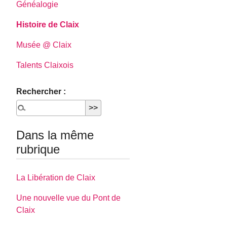
Généalogie
Histoire de Claix
Musée @ Claix
Talents Claixois
Rechercher :
Dans la même
rubrique
La Libération de Claix
Une nouvelle vue du Pont de
Claix