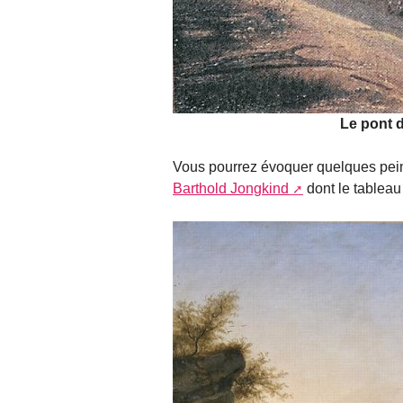
Le pont d
Vous pourrez évoquer quelques peint
Barthold Jongkind
dont le tableau