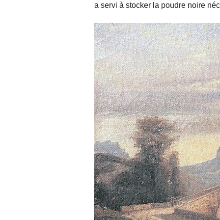
a servi à stocker la poudre noire néce