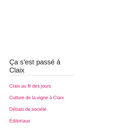
Ça s’est passé à
Claix
Claix au fil des jours
Culture de la vigne à Claix
Débats de société
Editoriaux