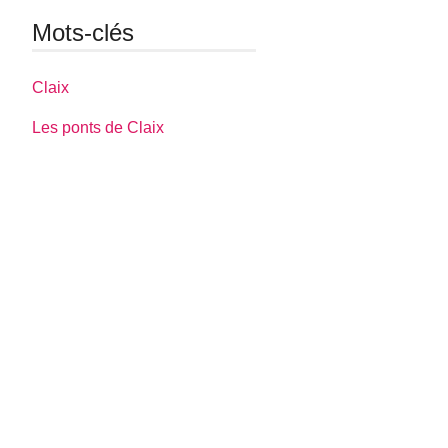
Mots-clés
Claix
Les ponts de Claix