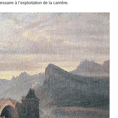
ssaire à l’exploitation de la carrière.