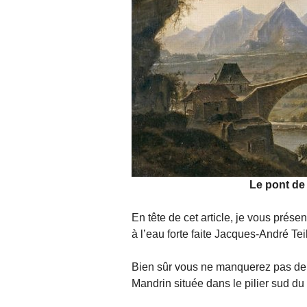
Le pont de
En tête de cet article, je vous prése
à l’eau forte faite Jacques-André Tei
Bien sûr vous ne manquerez pas de
Mandrin située dans le pilier sud du