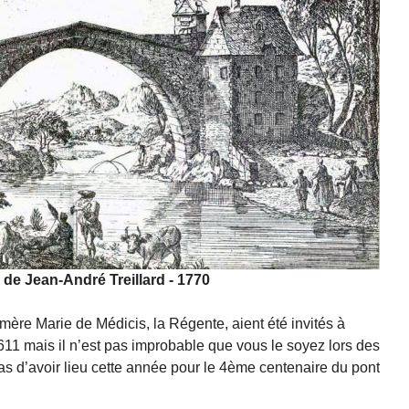
 de Jean-André Treillard - 1770
 mère Marie de Médicis, la Régente, aient été invités à
611 mais il n’est pas improbable que vous le soyez lors des
s d’avoir lieu cette année pour le 4ème centenaire du pont