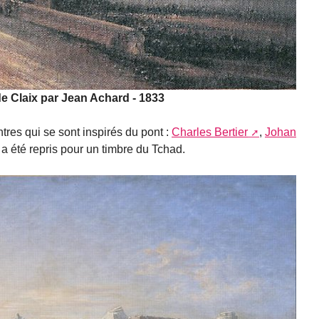
e Claix par Jean Achard - 1833
res qui se sont inspirés du pont :
Charles Bertier
,
Johan
 a été repris pour un timbre du Tchad.