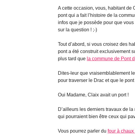
A cette occasion, vous, habitant de 
pont qui a fait l’histoire de la com
infos que je possède pour que vous p
sur la question ! ;-)
Tout d’abord, si vous croisez des ha
pont a été construit exclusivement 
plus tard que
la commune de Pont de
Dites-leur que vraisemblablement les
pour traverser le Drac et que le pont
Oui Madame, Claix avait un port !
D’ailleurs les derniers travaux de la
qui pourraient bien être ceux qui pav
Vous pourrez parler du
four à chaux