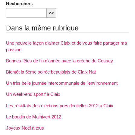
Rechercher :
Dans la même rubrique
Une nouvelle façon d’aimer Claix et de vous faire partager ma
passion
Bonnes fêtes de fin d’année avec la crèche de Cossey
Bientôt la 6ème soirée beaujolais de Claix Nat
Un très belle journée intercommunale de l’environnement
Un week-end sportif à Claix
Les résultats des élections présidentielles 2012 à Claix
Le boudin de Malhivert 2012
Joyeux Noël à tous