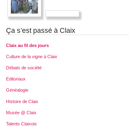
Ça s’est passé à Claix
Claix au fil des jours
Culture de la vigne à Claix
Débats de société
Editoriaux
Généalogie
Histoire de Claix
Musée @ Claix
Talents Claixois