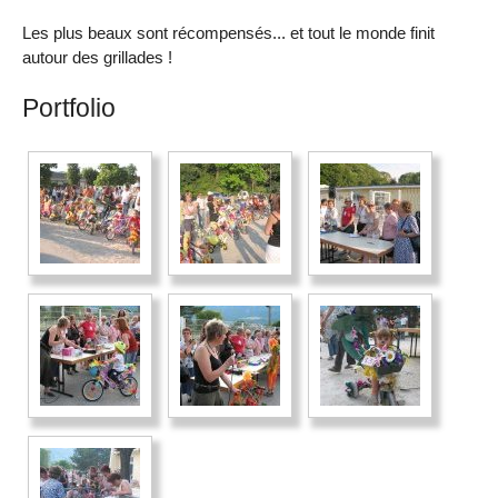
Les plus beaux sont récompensés... et tout le monde finit
autour des grillades !
Portfolio