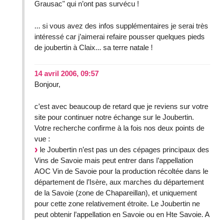
Grausac" qui n’ont pas survécu !
... si vous avez des infos supplémentaires je serai très
intéressé car j’aimerai refaire pousser quelques pieds
de joubertin à Claix... sa terre natale !
14 avril 2006, 09:57
Bonjour,
c’est avec beaucoup de retard que je reviens sur votre
site pour continuer notre échange sur le Joubertin.
Votre recherche confirme à la fois nos deux points de
vue :
le Joubertin n’est pas un des cépages principaux des
Vins de Savoie mais peut entrer dans l’appellation
AOC Vin de Savoie pour la production récoltée dans le
département de l’Isère, aux marches du département
de la Savoie (zone de Chapareillan), et uniquement
pour cette zone relativement étroite. Le Joubertin ne
peut obtenir l’appellation en Savoie ou en Hte Savoie. A