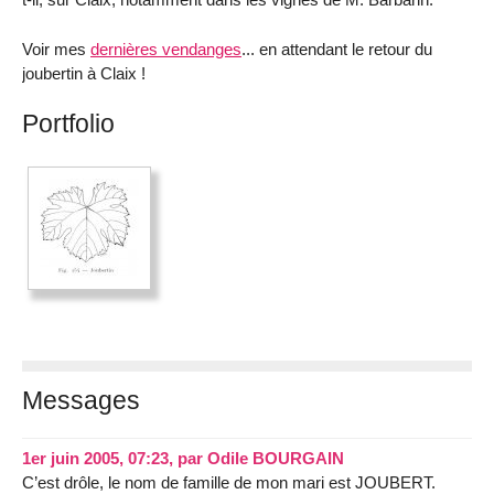
Voir mes
dernières vendanges
... en attendant le retour du
joubertin à Claix !
Portfolio
Messages
1er juin 2005, 07:23
,
par
Odile BOURGAIN
C’est drôle, le nom de famille de mon mari est JOUBERT.