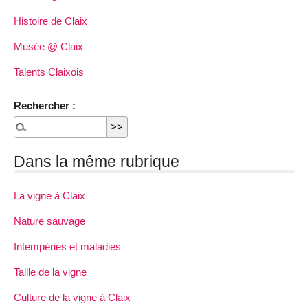
Histoire de Claix
Musée @ Claix
Talents Claixois
Rechercher :
Dans la même rubrique
La vigne à Claix
Nature sauvage
Intempéries et maladies
Taille de la vigne
Culture de la vigne à Claix