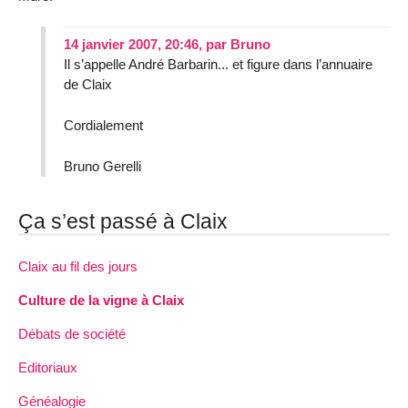
14 janvier 2007, 20:46
,
par
Bruno
Il s’appelle André Barbarin... et figure dans l’annuaire
de Claix
Cordialement
Bruno Gerelli
Ça s’est passé à Claix
Claix au fil des jours
Culture de la vigne à Claix
Débats de société
Editoriaux
Généalogie