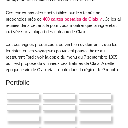
Ces cartes postales sont visibles sur le site où sont
présentées près de
400 cartes postales de Claix
. Je les ai
réunies dans cet article pour vous montrer que la vigne était
cultivée sur la plupart des coteaux de Claix.
...et ces vignes produisaient du vin bien évidement... que les
touristes ou les voyageurs pouvaient pouvait boire au
restaurant Tord : voir la copie du menu du 7 septembre 1905
où il est proposé du vin vieux des Balmes de Claix. A cette
époque le vin de Claix était réputé dans la région de Grenoble.
Portfolio