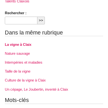
Talents Claixois
Rechercher :
Dans la même rubrique
La vigne à Claix
Nature sauvage
Intempéries et maladies
Taille de la vigne
Culture de la vigne à Claix
Un cépage, Le Joubertin, inventé à Claix
Mots-clés