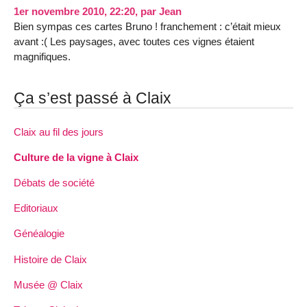
1er novembre 2010, 22:20
,
par
Jean
Bien sympas ces cartes Bruno ! franchement : c’était mieux
avant :( Les paysages, avec toutes ces vignes étaient
magnifiques.
Ça s’est passé à Claix
Claix au fil des jours
Culture de la vigne à Claix
Débats de société
Editoriaux
Généalogie
Histoire de Claix
Musée @ Claix