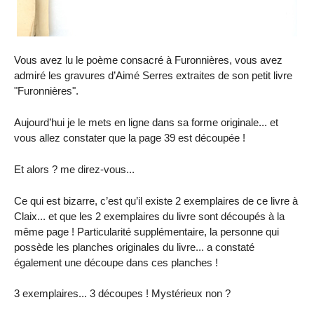
Vous avez lu le poème consacré à Furonnières, vous avez
admiré les gravures d’Aimé Serres extraites de son petit livre
"Furonnières".
Aujourd’hui je le mets en ligne dans sa forme originale... et
vous allez constater que la page 39 est découpée !
Et alors ? me direz-vous...
Ce qui est bizarre, c’est qu’il existe 2 exemplaires de ce livre à
Claix... et que les 2 exemplaires du livre sont découpés à la
même page ! Particularité supplémentaire, la personne qui
possède les planches originales du livre... a constaté
également une découpe dans ces planches !
3 exemplaires... 3 découpes ! Mystérieux non ?