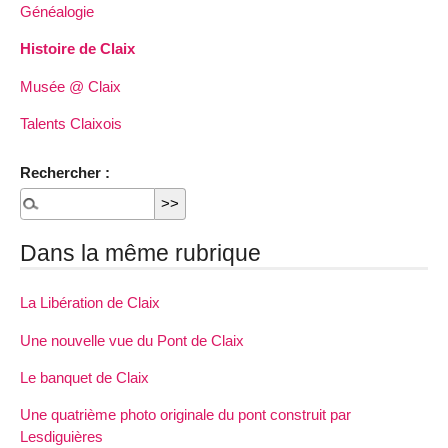
Généalogie
Histoire de Claix
Musée @ Claix
Talents Claixois
Rechercher :
Dans la même rubrique
La Libération de Claix
Une nouvelle vue du Pont de Claix
Le banquet de Claix
Une quatrième photo originale du pont construit par
Lesdiguières