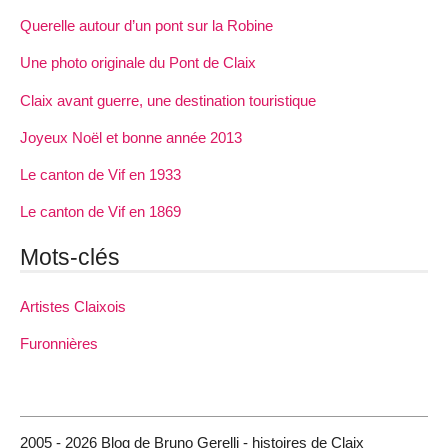
Querelle autour d’un pont sur la Robine
Une photo originale du Pont de Claix
Claix avant guerre, une destination touristique
Joyeux Noël et bonne année 2013
Le canton de Vif en 1933
Le canton de Vif en 1869
Mots-clés
Artistes Claixois
Furonnières
2005 - 2026 Blog de Bruno Gerelli - histoires de Claix