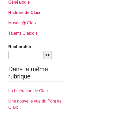
Généalogie
Histoire de Claix
Musée @ Claix
Talents Claixois
Rechercher :
Dans la même
rubrique
La Libération de Claix
Une nouvelle vue du Pont de
Claix