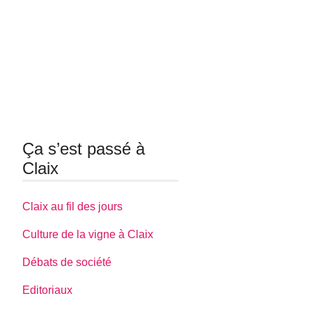
Ça s’est passé à
Claix
Claix au fil des jours
Culture de la vigne à Claix
Débats de société
Editoriaux