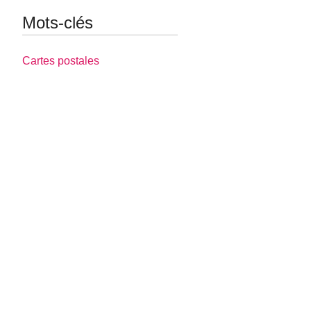
Mots-clés
Cartes postales