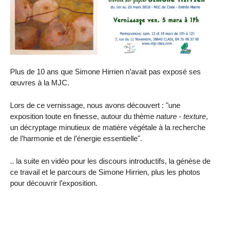
Plus de 10 ans que Simone Hirrien n’avait pas exposé ses
œuvres à la MJC.
Lors de ce vernissage, nous avons découvert : "une
exposition toute en finesse, autour du thème
nature - texture
,
un décryptage minutieux de matière végétale à la recherche
de l’harmonie et de l’énergie essentielle".
.. la suite en vidéo pour les discours introductifs, la génèse de
ce travail et le parcours de Simone Hirrien, plus les photos
pour découvrir l’exposition.