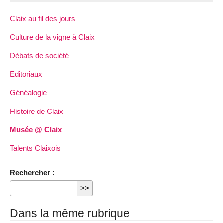
Claix au fil des jours
Culture de la vigne à Claix
Débats de société
Editoriaux
Généalogie
Histoire de Claix
Musée @ Claix
Talents Claixois
Rechercher :
Dans la même rubrique