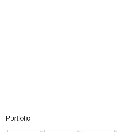
Portfolio