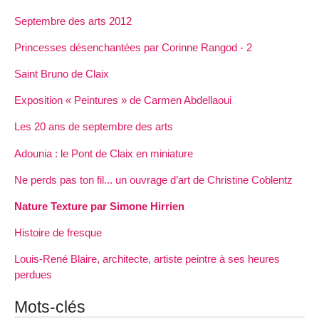
Septembre des arts 2012
Princesses désenchantées par Corinne Rangod - 2
Saint Bruno de Claix
Exposition « Peintures » de Carmen Abdellaoui
Les 20 ans de septembre des arts
Adounia : le Pont de Claix en miniature
Ne perds pas ton fil... un ouvrage d’art de Christine Coblentz
Nature Texture par Simone Hirrien
Histoire de fresque
Louis-René Blaire, architecte, artiste peintre à ses heures
perdues
Mots-clés