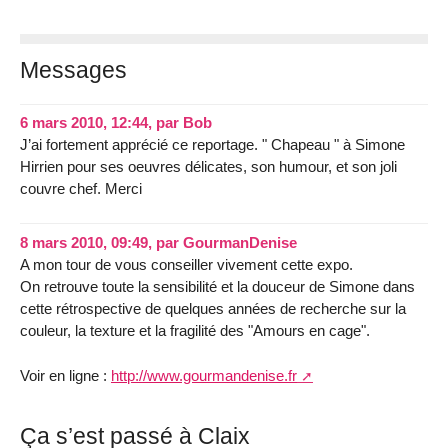
Messages
6 mars 2010, 12:44
,
par
Bob
J’ai fortement apprécié ce reportage. " Chapeau " à Simone
Hirrien pour ses oeuvres délicates, son humour, et son joli
couvre chef. Merci
8 mars 2010, 09:49
,
par
GourmanDenise
A mon tour de vous conseiller vivement cette expo.
On retrouve toute la sensibilité et la douceur de Simone dans
cette rétrospective de quelques années de recherche sur la
couleur, la texture et la fragilité des "Amours en cage".
Voir en ligne :
http://www.gourmandenise.fr
Ça s’est passé à Claix