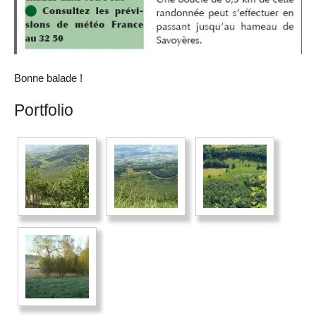
Bonne balade !
Portfolio