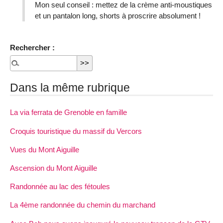
Mon seul conseil : mettez de la crème anti-moustiques
et un pantalon long, shorts à proscrire absolument !
Rechercher :
Dans la même rubrique
La via ferrata de Grenoble en famille
Croquis touristique du massif du Vercors
Vues du Mont Aiguille
Ascension du Mont Aiguille
Randonnée au lac des fétoules
La 4ème randonnée du chemin du marchand