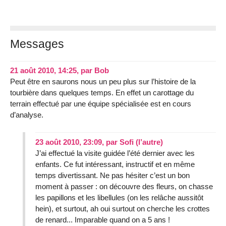
Messages
21 août 2010, 14:25
,
par
Bob
Peut être en saurons nous un peu plus sur l’histoire de la
tourbière dans quelques temps. En effet un carottage du
terrain effectué par une équipe spécialisée est en cours
d’analyse.
23 août 2010, 23:09
,
par
Sofi (l’autre)
J’ai effectué la visite guidée l’été dernier avec les
enfants. Ce fut intéressant, instructif et en même
temps divertissant. Ne pas hésiter c’est un bon
moment à passer : on découvre des fleurs, on chasse
les papillons et les libellules (on les relâche aussitôt
hein), et surtout, ah oui surtout on cherche les crottes
de renard... Imparable quand on a 5 ans !