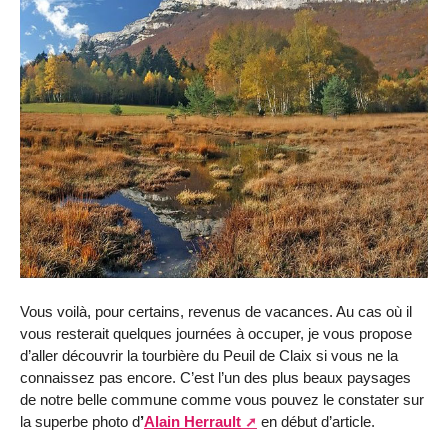
Vous voilà, pour certains, revenus de vacances. Au cas où il
vous resterait quelques journées à occuper, je vous propose
d’aller découvrir la tourbière du Peuil de Claix si vous ne la
connaissez pas encore. C’est l’un des plus beaux paysages
de notre belle commune comme vous pouvez le constater sur
la superbe photo d
’
Alain Herrault
en début d’article.