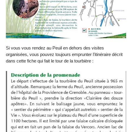
Si vous vous rendez au Peuil en dehors des visites
organisées, vous pouvez toujours emprunter l’itinéraire décrit
dans cette fiche qui fait le tour de la tourbière :