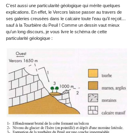
C’est aussi une particularité géologique qui mérite quelques
explications. En effet, le Vercors laisse passer au travers de
ses galeries creusées dans le calcaire toute l’eau qu’il reçoit…
sauf à la Tourbière du Peuil ! Comme un dessin vaut mieux
qu’un long discours, je vous livre le schéma de cette
particularité géologique :