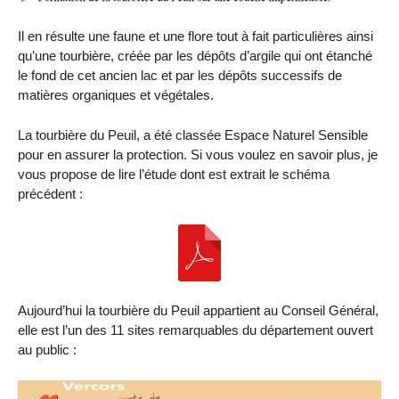
Il en résulte une faune et une flore tout à fait particulières ainsi
qu’une tourbière, créée par les dépôts d’argile qui ont étanché
le fond de cet ancien lac et par les dépôts successifs de
matières organiques et végétales.
La tourbière du Peuil, a été classée Espace Naturel Sensible
pour en assurer la protection. Si vous voulez en savoir plus, je
vous propose de lire l’étude dont est extrait le schéma
précédent :
Aujourd’hui la tourbière du Peuil appartient au Conseil Général,
elle est l’un des 11 sites remarquables du département ouvert
au public :