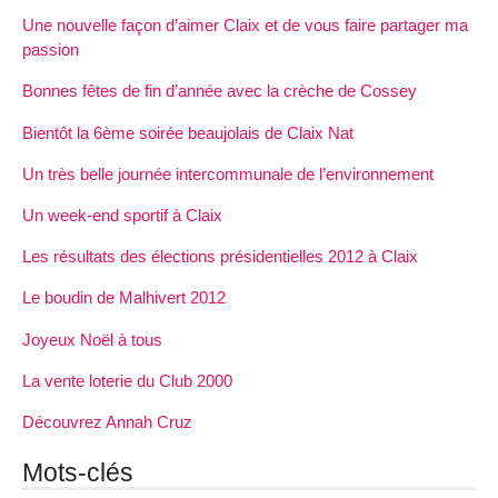
Une nouvelle façon d’aimer Claix et de vous faire partager ma
passion
Bonnes fêtes de fin d’année avec la crèche de Cossey
Bientôt la 6ème soirée beaujolais de Claix Nat
Un très belle journée intercommunale de l’environnement
Un week-end sportif à Claix
Les résultats des élections présidentielles 2012 à Claix
Le boudin de Malhivert 2012
Joyeux Noël à tous
La vente loterie du Club 2000
Découvrez Annah Cruz
Mots-clés