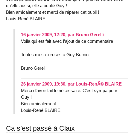
qu’elle aussi, elle a oublié Guy !
Bien amicalement et merci de réparer cet oubli !
Louis-René BLAIRE
16 janvier 2009, 12:20
,
par
Bruno Gerelli
Voila qui est fait avec l’ajout de ce commentaire
Toutes mes excuses à Guy Burdin
Bruno Gerelli
26 janvier 2009, 19:30
,
par
Louis-RenÃ© BLAIRE
Merci d’avoir fait le nécessaire. C’est sympa pour
Guy !
Bien amicalement.
Louis-René BLAIRE
Ça s’est passé à Claix