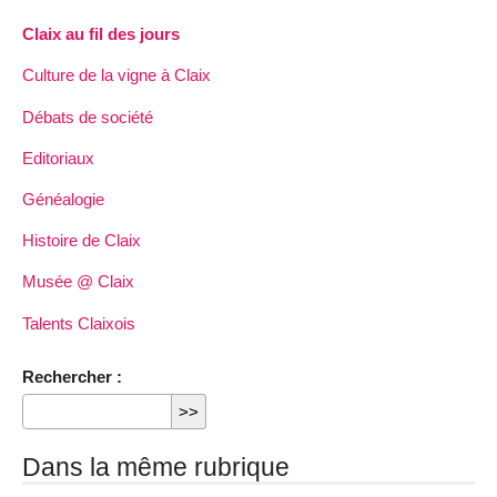
Claix au fil des jours
Culture de la vigne à Claix
Débats de société
Editoriaux
Généalogie
Histoire de Claix
Musée @ Claix
Talents Claixois
Rechercher :
Dans la même rubrique