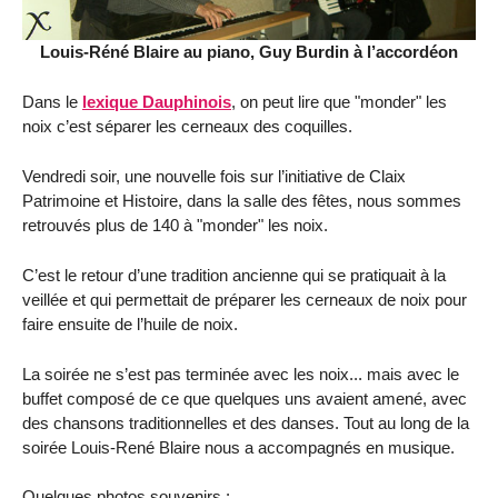
Louis-Réné Blaire au piano, Guy Burdin à l’accordéon
Dans le
lexique Dauphinois
, on peut lire que "monder" les
noix c’est séparer les cerneaux des coquilles.
Vendredi soir, une nouvelle fois sur l’initiative de Claix
Patrimoine et Histoire, dans la salle des fêtes, nous sommes
retrouvés plus de 140 à "monder" les noix.
C’est le retour d’une tradition ancienne qui se pratiquait à la
veillée et qui permettait de préparer les cerneaux de noix pour
faire ensuite de l’huile de noix.
La soirée ne s’est pas terminée avec les noix... mais avec le
buffet composé de ce que quelques uns avaient amené, avec
des chansons traditionnelles et des danses. Tout au long de la
soirée Louis-René Blaire nous a accompagnés en musique.
Quelques photos souvenirs :