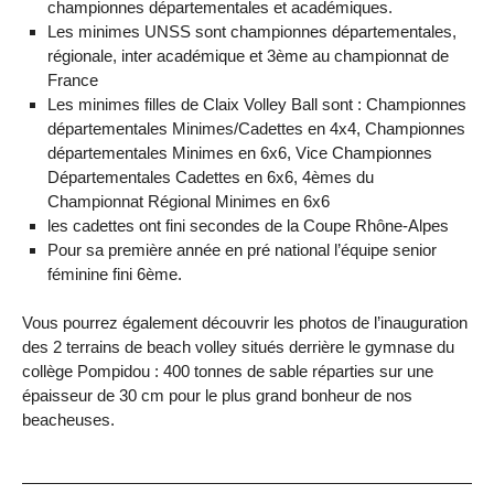
championnes départementales et académiques.
Les minimes UNSS sont championnes départementales,
régionale, inter académique et 3ème au championnat de
France
Les minimes filles de Claix Volley Ball sont : Championnes
départementales Minimes/Cadettes en 4x4, Championnes
départementales Minimes en 6x6, Vice Championnes
Départementales Cadettes en 6x6, 4èmes du
Championnat Régional Minimes en 6x6
les cadettes ont fini secondes de la Coupe Rhône-Alpes
Pour sa première année en pré national l’équipe senior
féminine fini 6ème.
Vous pourrez également découvrir les photos de l’inauguration
des 2 terrains de beach volley situés derrière le gymnase du
collège Pompidou : 400 tonnes de sable réparties sur une
épaisseur de 30 cm pour le plus grand bonheur de nos
beacheuses.