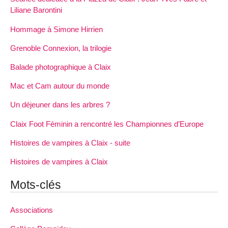
Liliane Barontini
Hommage à Simone Hirrien
Grenoble Connexion, la trilogie
Balade photographique à Claix
Mac et Cam autour du monde
Un déjeuner dans les arbres ?
Claix Foot Féminin a rencontré les Championnes d’Europe
Histoires de vampires à Claix - suite
Histoires de vampires à Claix
Mots-clés
Associations