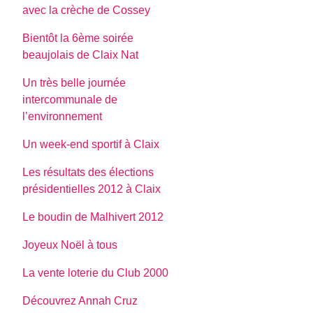
avec la crèche de Cossey
Bientôt la 6ème soirée
beaujolais de Claix Nat
Un très belle journée
intercommunale de
l’environnement
Un week-end sportif à Claix
Les résultats des élections
présidentielles 2012 à Claix
Le boudin de Malhivert 2012
Joyeux Noël à tous
La vente loterie du Club 2000
Découvrez Annah Cruz