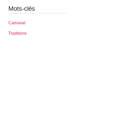
Mots-clés
Carnaval
Traditions