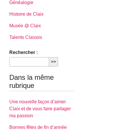
Généalogie
Histoire de Claix
Musée @ Claix
Talents Claixois
Rechercher :
Dans la même
rubrique
Une nouvelle façon d’aimer
Claix et de vous faire partager
ma passion
Bonnes fêtes de fin d’année