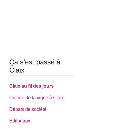
Ça s’est passé à
Claix
Claix au fil des jours
Culture de la vigne à Claix
Débats de société
Editoriaux