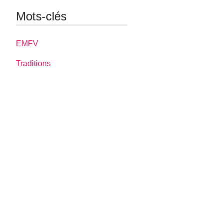
Mots-clés
EMFV
Traditions