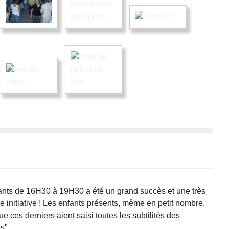
ants de 16H30 à 19H30 a été un grand succès et une très
 initiative ! Les enfants présents, même en petit nombre,
e ces derniers aient saisi toutes les subtilités des
"...