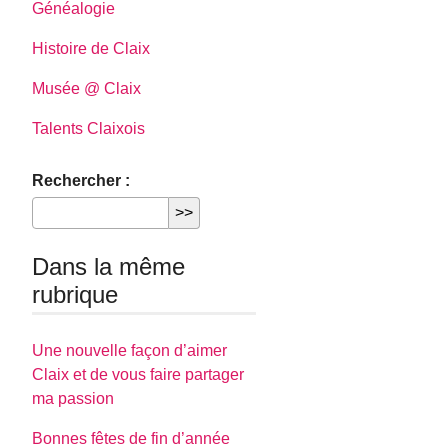
Généalogie
Histoire de Claix
Musée @ Claix
Talents Claixois
Rechercher :
Dans la même
rubrique
Une nouvelle façon d’aimer
Claix et de vous faire partager
ma passion
Bonnes fêtes de fin d’année