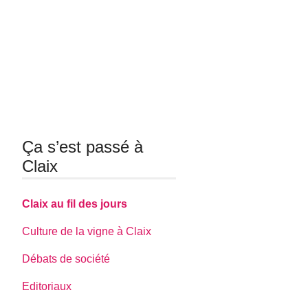
Ça s’est passé à
Claix
Claix au fil des jours
Culture de la vigne à Claix
Débats de société
Editoriaux