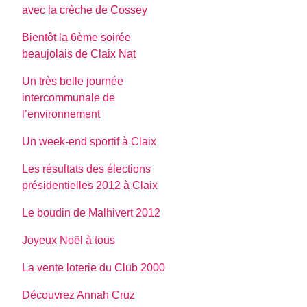
avec la crèche de Cossey
Bientôt la 6ème soirée
beaujolais de Claix Nat
Un très belle journée
intercommunale de
l’environnement
Un week-end sportif à Claix
Les résultats des élections
présidentielles 2012 à Claix
Le boudin de Malhivert 2012
Joyeux Noël à tous
La vente loterie du Club 2000
Découvrez Annah Cruz