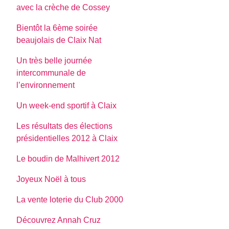
avec la crèche de Cossey
Bientôt la 6ème soirée
beaujolais de Claix Nat
Un très belle journée
intercommunale de
l’environnement
Un week-end sportif à Claix
Les résultats des élections
présidentielles 2012 à Claix
Le boudin de Malhivert 2012
Joyeux Noël à tous
La vente loterie du Club 2000
Découvrez Annah Cruz