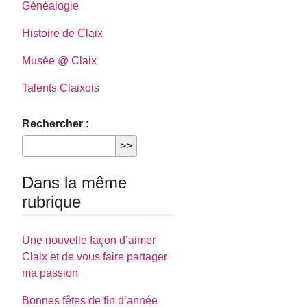
Généalogie
Histoire de Claix
Musée @ Claix
Talents Claixois
Rechercher :
Dans la même
rubrique
Une nouvelle façon d’aimer
Claix et de vous faire partager
ma passion
Bonnes fêtes de fin d’année