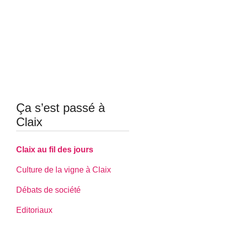
Ça s’est passé à
Claix
Claix au fil des jours
Culture de la vigne à Claix
Débats de société
Editoriaux