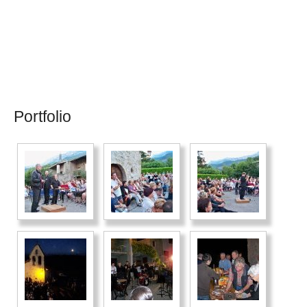
Portfolio