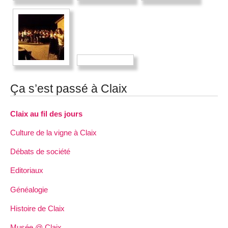
Ça s’est passé à Claix
Claix au fil des jours
Culture de la vigne à Claix
Débats de société
Editoriaux
Généalogie
Histoire de Claix
Musée @ Claix