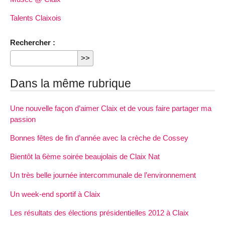
Talents Claixois
Rechercher :
Dans la même rubrique
Une nouvelle façon d’aimer Claix et de vous faire partager ma
passion
Bonnes fêtes de fin d’année avec la crèche de Cossey
Bientôt la 6ème soirée beaujolais de Claix Nat
Un très belle journée intercommunale de l’environnement
Un week-end sportif à Claix
Les résultats des élections présidentielles 2012 à Claix