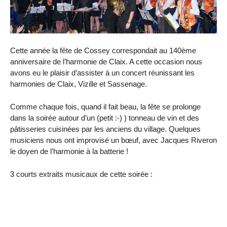
Cette année la fête de Cossey correspondait au 140ème
anniversaire de l’harmonie de Claix. A cette occasion nous
avons eu le plaisir d’assister à un concert réunissant les
harmonies de Claix, Vizille et Sassenage.
Comme chaque fois, quand il fait beau, la fête se prolonge
dans la soirée autour d’un (petit :-) ) tonneau de vin et des
pâtisseries cuisinées par les anciens du village. Quelques
musiciens nous ont improvisé un bœuf, avec Jacques Riveron
le doyen de l’harmonie à la batterie !
3 courts extraits musicaux de cette soirée :