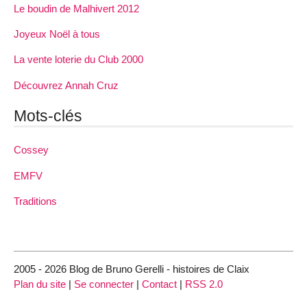
Le boudin de Malhivert 2012
Joyeux Noël à tous
La vente loterie du Club 2000
Découvrez Annah Cruz
Mots-clés
Cossey
EMFV
Traditions
2005 - 2026 Blog de Bruno Gerelli - histoires de Claix
Plan du site
|
Se connecter
|
Contact
|
RSS 2.0